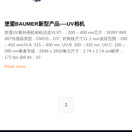
堡盟BAUMER新型产品----UV相机
堡盟UV紫外相机相机信息VLXT- ，200 – 400 nm芯片：SONY IMX
487传感器类型：CMOS，2/3”, 对角线尺寸11.1 mm波段范围：200
– 400 nmUV-A: 315 – 400 nm, UV-B: 280 – 315 nm, UV-C: 100 –
280 nm像素等级：2848 x 2832像元尺寸：2.74 x 2.74 um帧率：
172 fps @8 bit，10
Read more
1