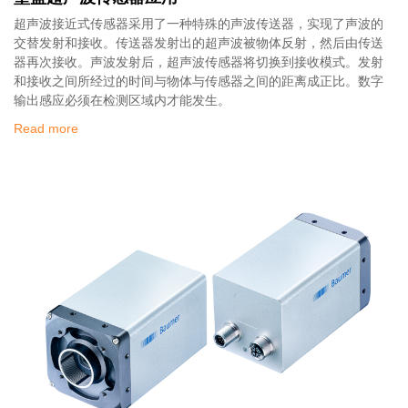
超声波接近式传感器采用了一种特殊的声波传送器，实现了声波的
交替发射和接收。传送器发射出的超声波被物体反射，然后由传送
器再次接收。声波发射后，超声波传感器将切换到接收模式。发射
和接收之间所经过的时间与物体与传感器之间的距离成正比。数字
输出感应必须在检测区域内才能发生。
Read more