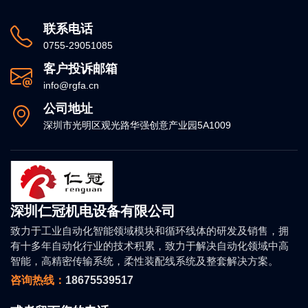
联系电话
0755-29051085
客户投诉邮箱
info@rgfa.cn
公司地址
深圳市光明区观光路华强创意产业园5A1009
深圳仁冠机电设备有限公司
致力于工业自动化智能领域模块和循环线体的研发及销售，拥
有十多年自动化行业的技术积累，致力于解决自动化领域中高
智能，高精密传输系统，柔性装配线系统及整套解决方案。
咨询热线：
18675539517