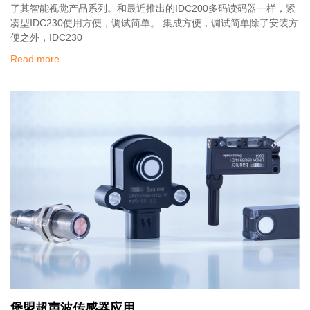
了其智能视觉产品系列。和最近推出的IDC200多码读码器一样，紧
凑型IDC230使用方便，调试简单。 集成方便，调试简单除了安装方
便之外，IDC230
Read more
堡盟超声波传感器应用