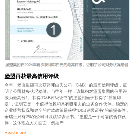
堡盟再获最高信用评级
今年，堡盟集团再次获得邓白氏公司（D&B）的最高信用评级，证
明了公司财务状况稳健。与往年一样，该机构对堡盟集团的信用评
级为最高分1。获得“D&B评级证书”的堡盟相当于获得了“质量印
章”，证明它是一个值得信赖和具有吸引力的业务合作伙伴。稳定的
企业经营状况和健全的付款政策是获得“D&B评级证书”的前提条件，
全瑞士只有2%的公司可以获得该证书。“堡盟是一个可靠的合作伙
伴，这体现在方方面面，例如产
Read more