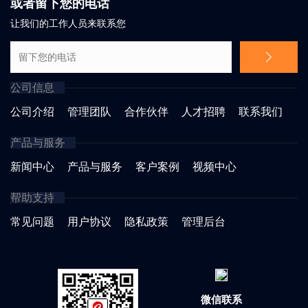
或者留下您的电话
让我们的工作人员来联系您
公司信息
公司介绍
管理团队
合作伙伴
人才招聘
联系我们
产品与服务
新闻中心
产品与服务
客户案例
视频中心
帮助支持
常见问题
用户协议
隐私政策
管理后台
微信联系