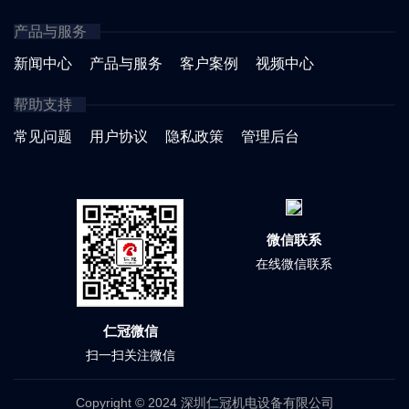
产品与服务
新闻中心
产品与服务
客户案例
视频中心
帮助支持
常见问题
用户协议
隐私政策
管理后台
微信联系
在线微信联系
仁冠微信
扫一扫关注微信
Copyright © 2024 深圳仁冠机电设备有限公司