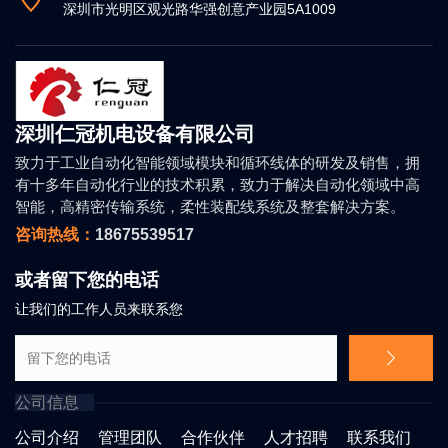
深圳市光明区观光路华强创意产业园5A1009
深圳仁冠机电设备有限公司
致力于工业自动化智能领域模块和循环线体的研发及销售，拥
有十多年自动化行业的技术积累，致力于解决自动化领域中高
智能，高精密传输系统，柔性装配线系统及整套解决方案。
咨询热线：
18675539517
或者留下您的电话
让我们的工作人员来联系您
公司信息
公司介绍
管理团队
合作伙伴
人才招聘
联系我们