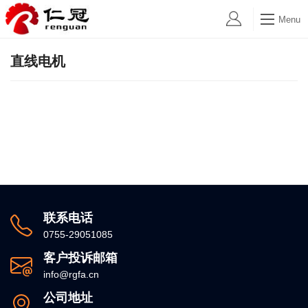
Menu
直线电机
联系电话
0755-29051085
客户投诉邮箱
info@rgfa.cn
公司地址